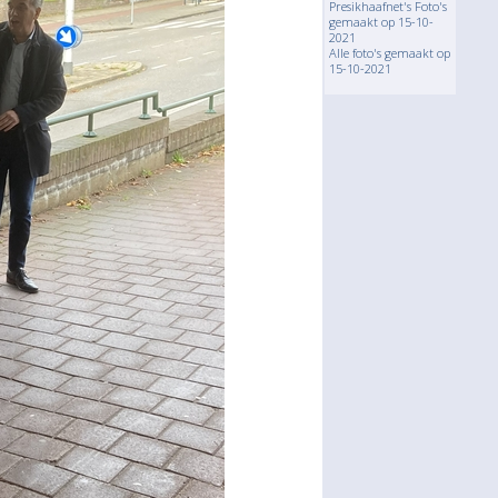
Presikhaafnet's Foto's
gemaakt op 15-10-
2021
Alle foto's gemaakt op
15-10-2021